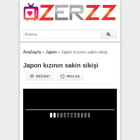
AnaSayfa
»
Japon
»
Japon kızının sakin sikişi
Japon kızının sakin sikişi
BEĞEN?
PAYLAŞ