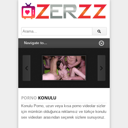
PORNO
KONULU
Konulu Porno, uzun veya kısa porno videolar sizler
için mümkün olduğunca reklamsız ve türkçe konulu
sex videoları arasından seçerek sizlere sunuyoruz.